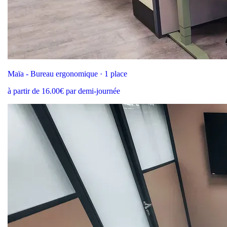
Maïa - Bureau ergonomique · 1 place
à partir de 16.00€ par demi-journée