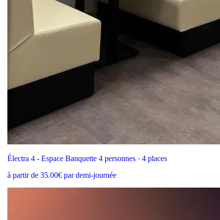
Électra 4 - Espace Banquette 4 personnes · 4 places
à partir de 35.00€ par demi-journée