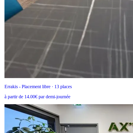
Errakis - Placement libre · 13 places
à partir de 14.00€ par demi-journée