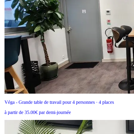
Véga - Grande table de travail pour 4 personnes · 4 places
à partir de 35.00€ par demi-journée