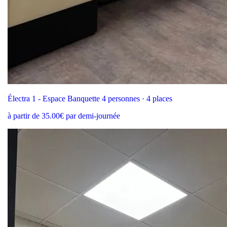
Électra 1 - Espace Banquette 4 personnes · 4 places
à partir de 35.00€ par demi-journée