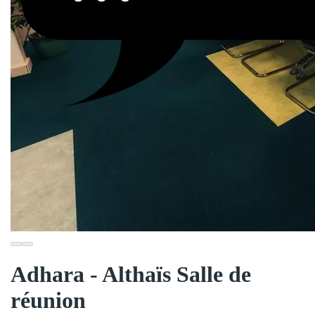
Adhara - Althaïs Salle de
réunion