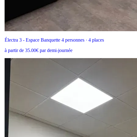
Électra 3 - Espace Banquette 4 personnes · 4 places
à partir de 35.00€ par demi-journée