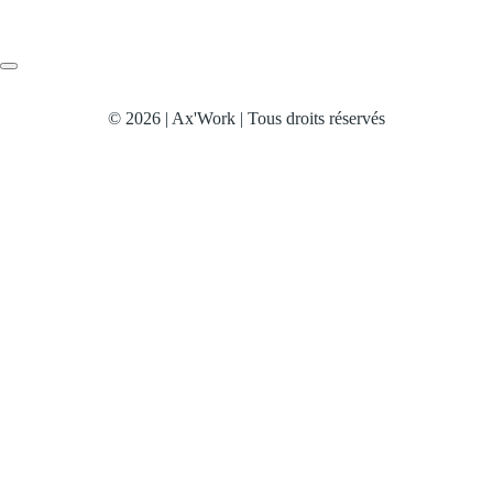
© 2026 | Ax'Work | Tous droits réservés