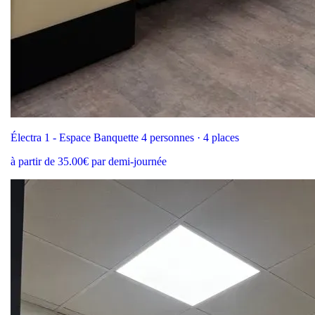
Électra 1 - Espace Banquette 4 personnes · 4 places
à partir de 35.00€ par demi-journée