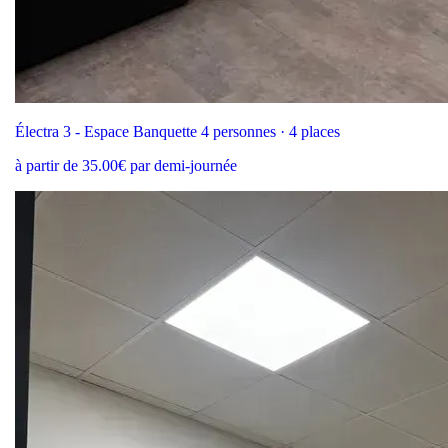
Électra 3 - Espace Banquette 4 personnes · 4 places
à partir de 35.00€ par demi-journée