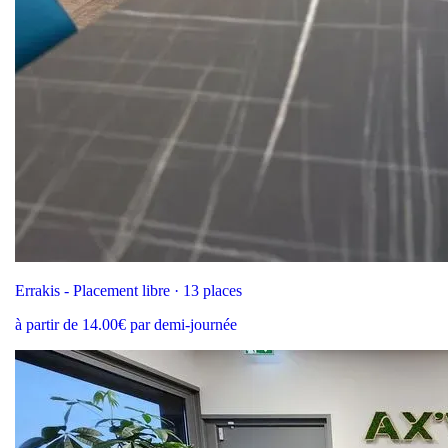
Errakis - Placement libre · 13 places
à partir de 14.00€ par demi-journée