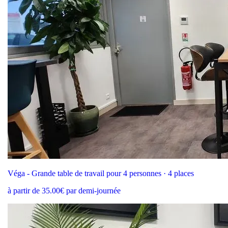
Véga - Grande table de travail pour 4 personnes · 4 places
à partir de 35.00€ par demi-journée