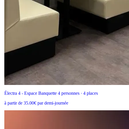
Électra 4 - Espace Banquette 4 personnes · 4 places
à partir de 35.00€ par demi-journée