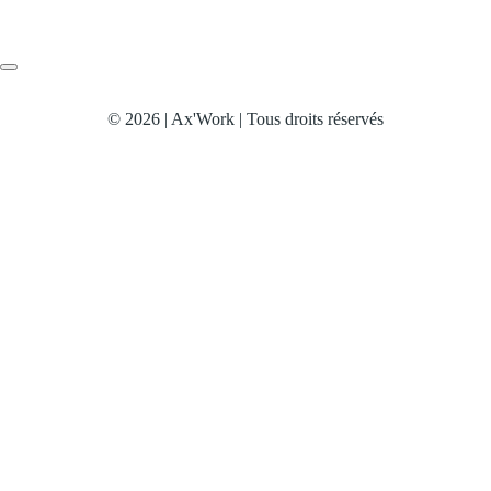
© 2026 | Ax'Work | Tous droits réservés